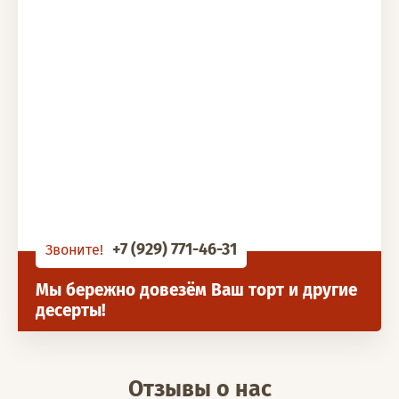
+7 (929) 771-46-31
Звоните!
Мы бережно довезём Ваш торт и другие
десерты!
Отзывы о нас