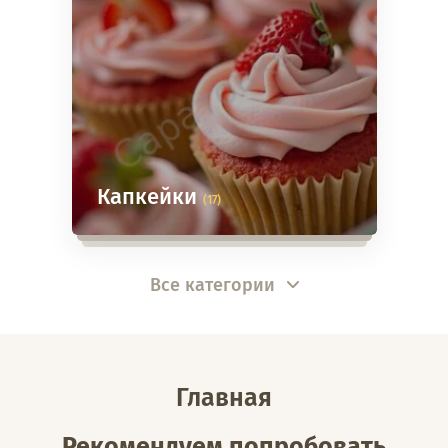
Капкейки
(17)
Все категории
Главная
Рекомендуем попробовать