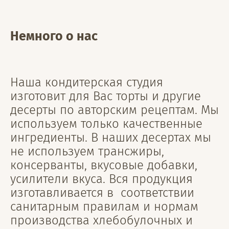
Немного о нас
Наша кондитерская студия
изготовит для Вас торты и другие
десерты по авторским рецептам. Мы
используем только качественные
ингредиенты. В наших десертах мы
не используем трансжиры,
консерванты, вкусовые добавки,
усилители вкуса. Вся продукция
изготавливается в соответствии
санитарным правилам и нормам
производства хлебобулочных и