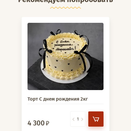
Торт С днем рождения 2кг
4 300