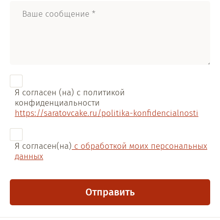
Я согласен (на) с политикой
конфиденциальности
https://saratovcake.ru/politika-konfidencialnosti
Я согласен(на)
с обработкой моих персональных
данных
Отправить