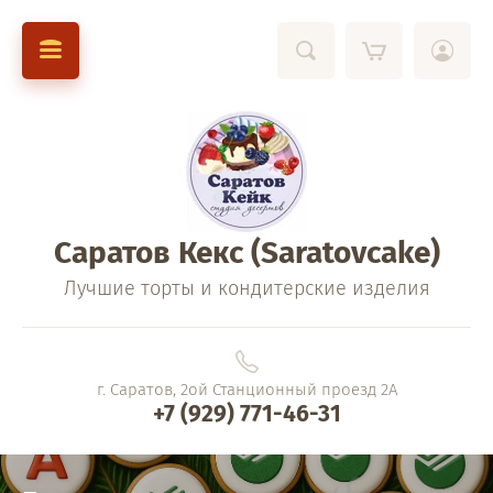
Саратов Кекс (Saratovcake)
Лучшие торты и кондитерские изделия
г. Саратов, 2ой Станционный проезд 2А
+7 (929) 771-46-31