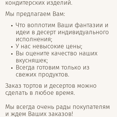
кондитерских изделий.
Мы предлагаем Вам:
Что воплотим Ваши фантазии и
идеи в десерт индивидуального
исполнения;
У нас невысокие цены;
Вы оцените качество наших
вкусняшек;
Всегда готовим только из
свежих продуктов.
Заказ тортов и десертов можно
сделать в любое время.
Мы всегда очень рады покупателям
и ждем Ваших заказов!