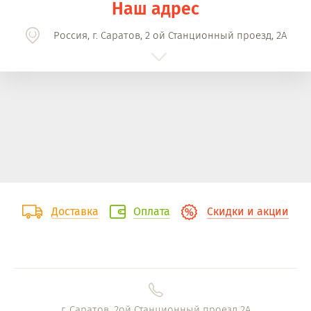
Наш адрес
Россия, г. Саратов, 2 ой Станционный проезд, 2А
Доставка
Оплата
Скидки и акции
г. Саратов, 2ой Станционный проезд 2А