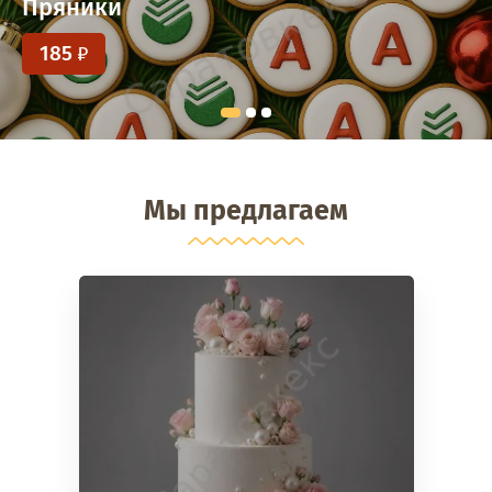
Пряники
185
Мы предлагаем