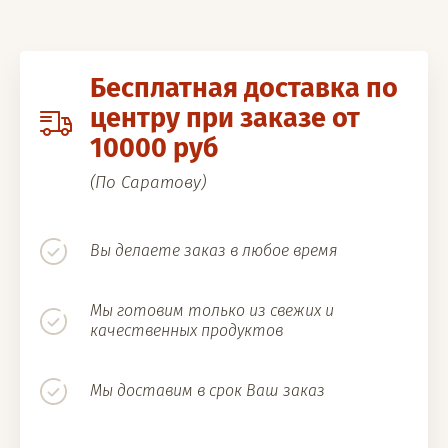
Бесплатная доставка по
центру при заказе от
10000 руб
(По Саратову)
Вы делаете заказ в любое время
Мы готовим только из свежих и
качественных продуктов
Мы доставим в срок Ваш заказ