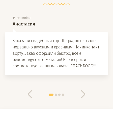
15 сентября
Анастасия
Заказали свадебный торт Шарм, он окозался
нереально вкусным и красивым. Начинка таит
ворту. Заказ оформили быстро, всем
рекомендую этот магазин! Всё в срок и
соответствует данным заказа. СПАСИБООО!!!