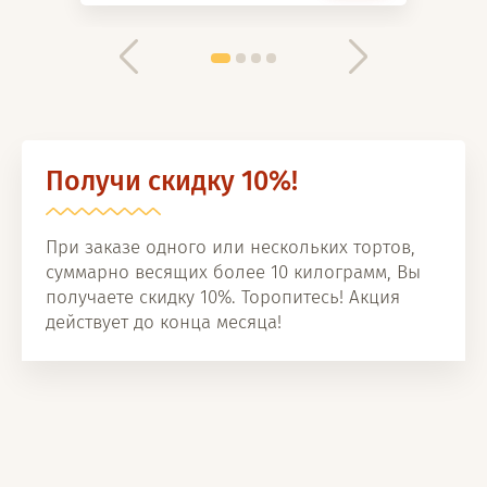
Получи скидку 10%!
При заказе одного или нескольких тортов,
суммарно весящих более 10 килограмм, Вы
получаете скидку 10%. Торопитесь! Акция
действует до конца месяца!