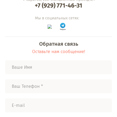
+7 (929) 771-46-31
Мы в социальных сетях:
Обратная связь
Оставьте нам сообщение!